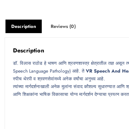
Description
Reviews (0)
Description
डॉ. विलास राठोड हे भाषण आणि श्रवणशास्त्र क्षेत्रातील तज्ञ असू
Speech Language Pathology) आहे. ते
VR Speech And Hea
स्पीच थेरपी व श्रवणसेवांमध्ये अनेक वर्षांचा अनुभव आहे.
त्यांच्या मार्गदर्शनाखाली अनेक मुलांना संवाद कौशल्य सुधारण्यात आणि
आणि शिक्षकांना भाषिक विकासाचा योग्य मार्गदर्शन देण्याचा प्रयत्न करत