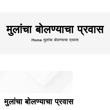
मुलांचा बोलण्याचा प्रवास
Home
मुलांचा बोलण्याचा प्रवास
मुलांचा बोलण्याचा प्रवास