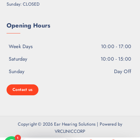
Sunday: CLOSED
Opening Hours
Week Days
10:00 - 17:00
Saturday
10:00 - 15:00
Sunday
Day Off
Contact us
Copyright © 2026 Ear Hearing Solutions | Powered by
VRCLINICCORP