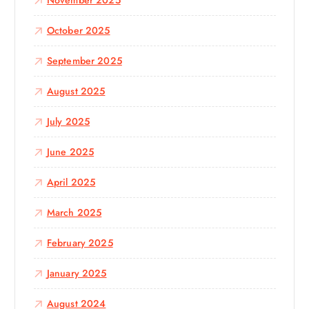
November 2025
October 2025
September 2025
August 2025
July 2025
June 2025
April 2025
March 2025
February 2025
January 2025
August 2024