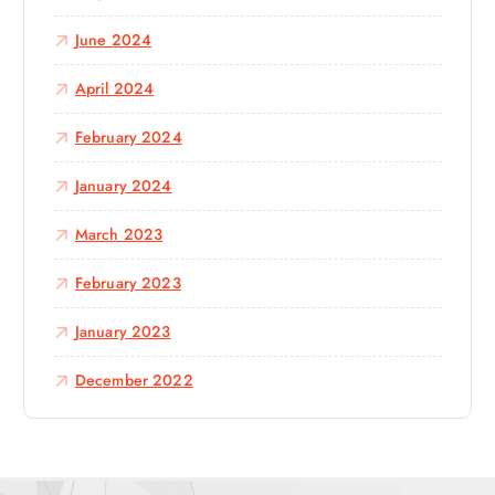
June 2024
April 2024
February 2024
January 2024
March 2023
February 2023
January 2023
December 2022