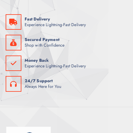
Fast Delivery
Experience Lightning-Fast Delivery
Secured Payment
Shop with Confidence
Money Back
Experience Lightning-Fast Delivery
24/7 Support
Always Here for You