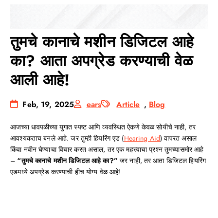
तुमचे कानाचे मशीन डिजिटल आहे
का? आता अपग्रेड करण्याची वेळ
आली आहे!
Feb, 19, 2025
ears
Article
,
Blog
आजच्या धावपळीच्या युगात स्पष्ट आणि व्यवस्थित ऐकणे केवळ सोयीचे नाही, तर
आवश्यकताच बनले आहे. जर तुम्ही हियरिंग एड (
Hearing Aid
) वापरत असाल
किंवा नवीन घेण्याचा विचार करत असाल, तर एक महत्त्वाचा प्रश्न तुमच्यासमोर आहे
–
“तुमचे कानाचे मशीन डिजिटल आहे का?”
जर नाही, तर आता डिजिटल हियरिंग
एडमध्ये अपग्रेड करण्याची हीच योग्य वेळ आहे!